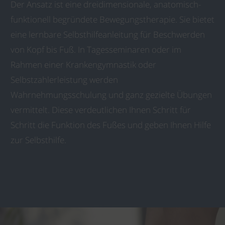
Der Ansatz ist eine dreidimensionale, anatomisch-
funktionell begründete Bewegungstherapie. Sie bietet
eine lernbare Selbsthilfeanleitung für Beschwerden
von Kopf bis Fuß. In Tagesseminaren oder im
Rahmen einer Krankengymnastik oder
Selbstzahlerleistung werden
Wahrnehmungsschulung und ganz gezielte Übungen
vermittelt. Diese verdeutlichen Ihnen Schritt für
Schritt die Funktion des Fußes und geben Ihnen Hilfe
zur Selbsthilfe.