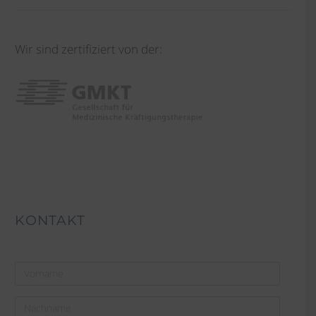
Wir sind zertifiziert von der:
KONTAKT
Vorname
Nachname