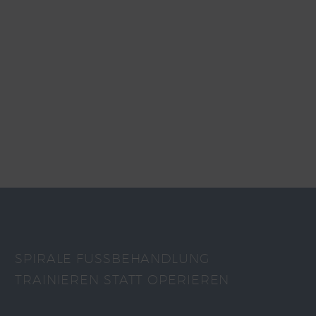
SPIRALE FUSSBEHANDLUNG
TRAINIEREN STATT OPERIEREN