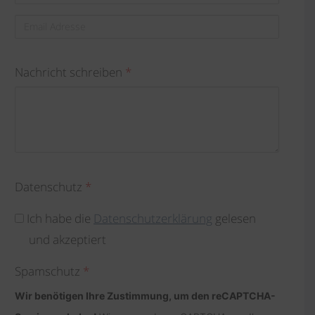
Email
Adresse
Nachricht schreiben
*
Datenschutz
*
Ich habe die
Datenschutzerklärung
gelesen
und akzeptiert
Spamschutz
*
Wir benötigen Ihre Zustimmung, um den reCAPTCHA-